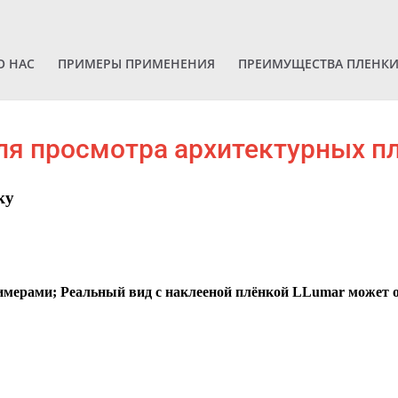
О НАС
ПРИМЕРЫ ПРИМЕНЕНИЯ
ПРЕИМУЩЕСТВА ПЛЕНК
я просмотра архитектурных п