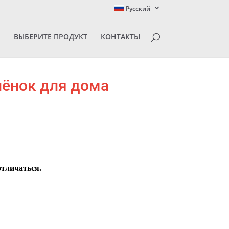
Русский
И
ВЫБЕРИТЕ ПРОДУКТ
КОНТАКТЫ
лёнок для дома