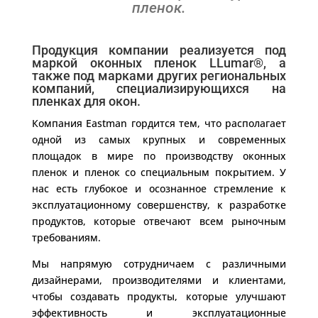
пленок.
Продукция компании реализуется под
маркой оконных пленок LLumar®, а
также под марками других региональных
компаний, специализирующихся на
пленках для окон.
Компания Eastman гордится тем, что располагает
одной из самых крупных и современных
площадок в мире по производству оконных
пленок и пленок со специальным покрытием. У
нас есть глубокое и осознанное стремление к
эксплуатационному совершенству, к разработке
продуктов, которые отвечают всем рыночным
требованиям.
Мы напрямую сотрудничаем с различными
дизайнерами, производителями и клиентами,
чтобы создавать продукты, которые улучшают
эффективность и эксплуатационные