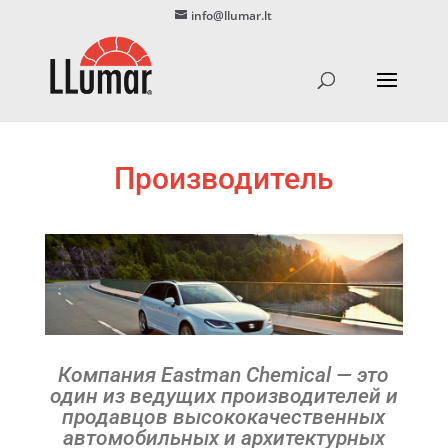
info@llumar.lt
Производитель
Компания Eastman Chemical — это
один из ведущих производителей и
продавцов высококачественных
автомобильных и архитектурных