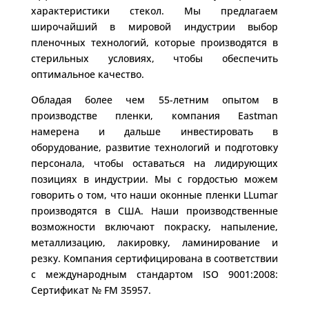
характеристики стекол. Мы предлагаем
широчайший в мировой индустрии выбор
пленочных технологий, которые производятся в
стерильных условиях, чтобы обеспечить
оптимальное качество.
Обладая более чем 55-летним опытом в
производстве пленки, компания Eastman
намерена и дальше инвестировать в
оборудование, развитие технологий и подготовку
персонала, чтобы оставаться на лидирующих
позициях в индустрии. Мы с гордостью можем
говорить о том, что наши оконные пленки LLumar
производятся в США. Наши производственные
возможности включают покраску, напыление,
металлизацию, лакировку, ламинирование и
резку. Компания сертифицирована в соответствии
с международным стандартом ISO 9001:2008:
Сертификат № FM 35957.